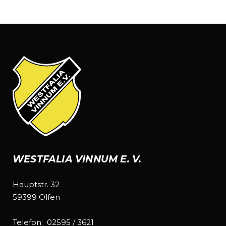
WESTFALIA VINNUM E. V.
Hauptstr. 32
59399 Olfen
Telefon:
02595 / 3621