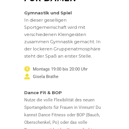
Gymnastik und Spiel
In dieser geselligen
Sportgemeinschaft wird mit
verschiedenen Kleingeräten
zusammen Gymnastik gemacht. In
der lockeren Gruppenatmosphäre
steht der Spaß an erster Stelle.
Montags 19:00 bis 20:00 Uhr
Gisela Brathe
Dance Fit & BOP
Nutze die volle Flexibilität des neuen
Sportangebots für Frauen in Vinnum! Du
kannst Dance Fitness oder BOP (Bauch,
Oberschenkel, Po) oder das volle