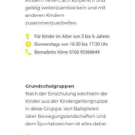
Kindern helfen, sich körperlich und
geistig weiterzuentwickeln und mit
anderen Kindern
zusammenzuarbeiten.
Für Kinder im Alter von 3 bis 6 Jahren
Donnerstags von 16:30 bis 17:30 Uhr
Bernadette Höne 0160 90368644
Grundschulgruppen
Nach der Einschulung wechseln die
Kinder aus der Kindergartengruppe
in diese Gruppe. Von Ballspielen
über Bewegungslandschaften und
dem Sportabzeichen ist alles dabei.