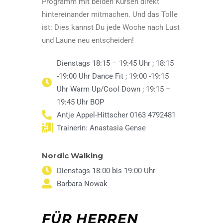
Programm mit beiden Kursen direkt
hintereinander mitmachen. Und das Tolle
ist: Dies kannst Du jede Woche nach Lust
und Laune neu entscheiden!
Dienstags 18:15 – 19:45 Uhr ; 18:15
-19:00 Uhr Dance Fit ; 19:00 -19:15
Uhr Warm Up/Cool Down ; 19:15 –
19:45 Uhr BOP
Antje Appel-Hittscher 0163 4792481
Trainerin: Anastasia Gense
Nordic Walking
Dienstags 18:00 bis 19:00 Uhr
Barbara Nowak
FÜR HERREN