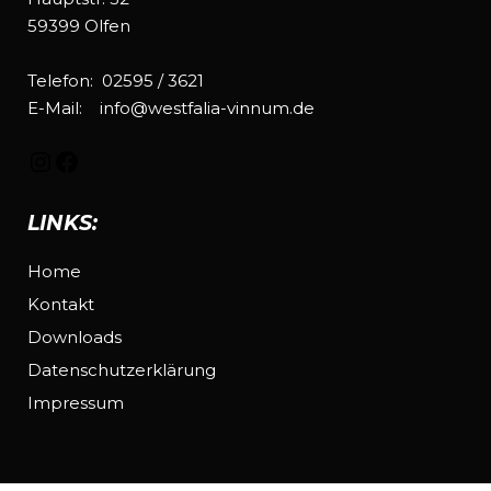
59399 Olfen
Telefon:
02595 / 3621
E-Mail:
info@westfalia-vinnum.de
LINKS:
Home
Kontakt
Downloads
Datenschutzerklärung
Impressum