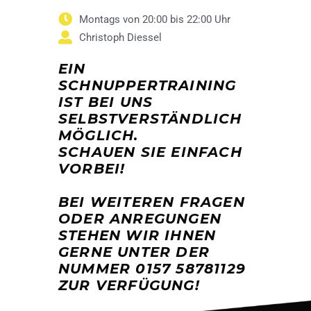
Montags von 20:00 bis 22:00 Uhr
Christoph Diessel
EIN
SCHNUPPERTRAINING
IST BEI UNS
SELBSTVERSTÄNDLICH
MÖGLICH.
SCHAUEN SIE EINFACH
VORBEI!
BEI WEITEREN FRAGEN
ODER ANREGUNGEN
STEHEN WIR IHNEN
GERNE UNTER DER
NUMMER 0157 58781129
ZUR VERFÜGUNG!