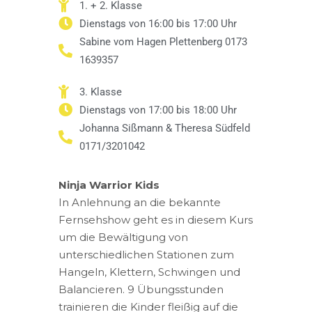
1. + 2. Klasse
Dienstags von 16:00 bis 17:00 Uhr
Sabine vom Hagen Plettenberg 0173
1639357
3. Klasse
Dienstags von 17:00 bis 18:00 Uhr
Johanna Sißmann & Theresa Südfeld
0171/3201042
Ninja Warrior Kids
In Anlehnung an die bekannte
Fernsehshow geht es in diesem Kurs
um die Bewältigung von
unterschiedlichen Stationen zum
Hangeln, Klettern, Schwingen und
Balancieren. 9 Übungsstunden
trainieren die Kinder fleißig auf die