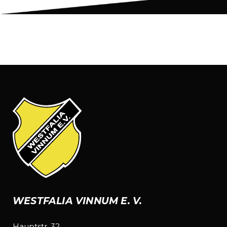
WESTFALIA VINNUM E. V.
Hauptstr. 32