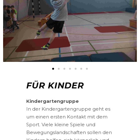
FÜR KINDER
Kindergartengruppe
In der Kindergartengruppe geht es
um einen ersten Kontakt mit dem
Sport. Viele kleine Spiele und
Bewegungslandschaften sollen den