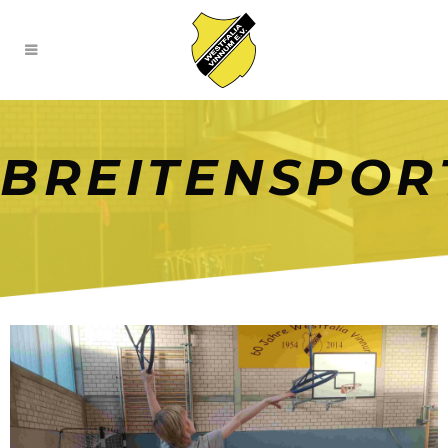
BREITENSPOR