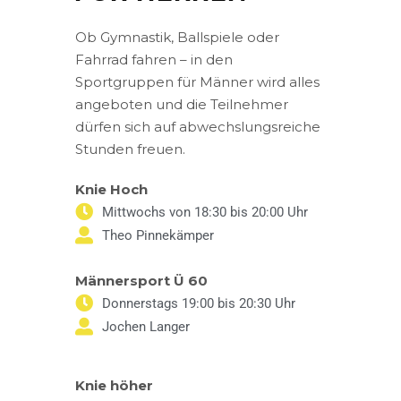
Ob Gymnastik, Ballspiele oder
Fahrrad fahren – in den
Sportgruppen für Männer wird alles
angeboten und die Teilnehmer
dürfen sich auf abwechslungsreiche
Stunden freuen.
Knie Hoch
Mittwochs von 18:30 bis 20:00 Uhr
Theo Pinnekämper
Männersport Ü 60
Donnerstags 19:00 bis 20:30 Uhr
Jochen Langer
Knie höher